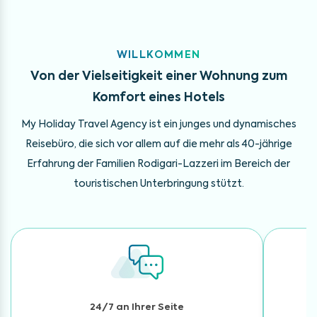
WILLKOMMEN
Von der Vielseitigkeit einer Wohnung
zum
Komfort eines Hotels
My Holiday Travel Agency ist ein junges und dynamisches
Reisebüro,
die sich vor allem auf die mehr als 40-jährige
Erfahrung der Familien Rodigari-Lazzeri
im Bereich der
touristischen Unterbringung stützt.
24/7 an Ihrer Seite