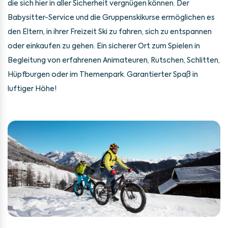
die sich hier in aller Sicherheit vergnügen können. Der
Babysitter-Service und die Gruppenskikurse ermöglichen es
den Eltern, in ihrer Freizeit Ski zu fahren, sich zu entspannen
oder einkaufen zu gehen. Ein sicherer Ort zum Spielen in
Begleitung von erfahrenen Animateuren, Rutschen, Schlitten,
Hüpfburgen oder im Themenpark. Garantierter Spaß in
luftiger Höhe!