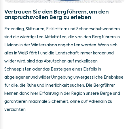
Vertrauen Sie den Bergführern, um den
anspruchsvollen Berg zu erleben
Freeriding, Skitouren, Eisklettern und Schneeschuhwandern
sind die wichtigsten Aktivitäten, die von den Bergführern in
Livigno in der Wintersaison angeboten werden. Wenn sich
alles in Weiß färbt und die Landschaft immer karger und
wilder wird, sind das Abrutschen auf makellosen
Schneepisten oder das Besteigen eines Eisfalls in
abgelegener und wilder Umgebung unvergessliche Erlebnisse
für alle, die Ruhe und Innerlichkeit suchen. Die Bergführer
kennen dank ihrer Erfahrung in der Region unsere Berge und
garantieren maximale Sicherheit, ohne auf Adrenalin zu
verzichten.