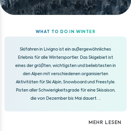
WHAT TO DO IN WINTER
Skifahren in Livigno ist ein außergewöhnliches
Erlebnis für alle Wintersportler. Das Skigebiet ist
eines der größten, wichtigsten und beliebtesten in
den Alpen mit verschiedenen organisierten
Aktivitäten für Ski Alpin, Snowboard und Freestyle.
Pisten aller Schwierigkeitsgrade für eine Skisaison,
die von Dezember bis Mai dauert.
...
MEHR LESEN