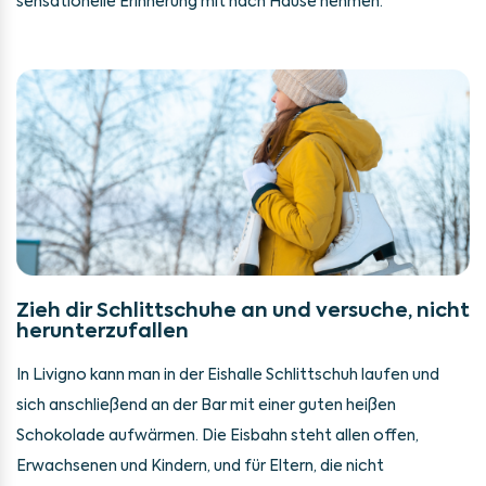
sensationelle Erinnerung mit nach Hause nehmen.
Zieh dir Schlittschuhe an und versuche, nicht
herunterzufallen
In Livigno kann man in der Eishalle Schlittschuh laufen und
sich anschließend an der Bar mit einer guten heißen
Schokolade aufwärmen. Die Eisbahn steht allen offen,
Erwachsenen und Kindern, und für Eltern, die nicht