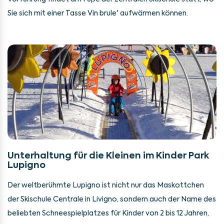
Sie sich mit einer Tasse Vin brule' aufwärmen können.
Unterhaltung für die Kleinen im Kinder Park
Lupigno
Der weltberühmte Lupigno ist nicht nur das Maskottchen
der Skischule Centrale in Livigno, sondern auch der Name des
beliebten Schneespielplatzes für Kinder von 2 bis 12 Jahren,