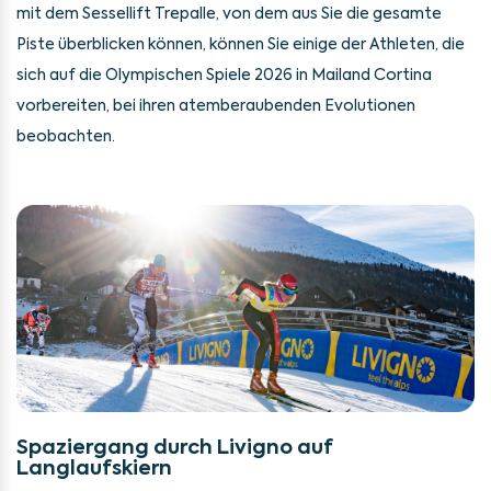
mit dem Sessellift Trepalle, von dem aus Sie die gesamte
Piste überblicken können, können Sie einige der Athleten, die
sich auf die Olympischen Spiele 2026 in Mailand Cortina
vorbereiten, bei ihren atemberaubenden Evolutionen
beobachten.
Spaziergang durch Livigno auf
Langlaufskiern