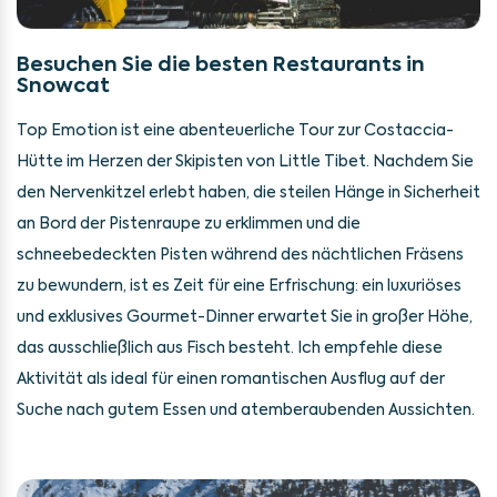
Besuchen Sie die besten Restaurants in
Snowcat
Top Emotion ist eine abenteuerliche Tour zur Costaccia-
Hütte im Herzen der Skipisten von Little Tibet. Nachdem Sie
den Nervenkitzel erlebt haben, die steilen Hänge in Sicherheit
an Bord der Pistenraupe zu erklimmen und die
schneebedeckten Pisten während des nächtlichen Fräsens
zu bewundern, ist es Zeit für eine Erfrischung: ein luxuriöses
und exklusives Gourmet-Dinner erwartet Sie in großer Höhe,
das ausschließlich aus Fisch besteht. Ich empfehle diese
Aktivität als ideal für einen romantischen Ausflug auf der
Suche nach gutem Essen und atemberaubenden Aussichten.