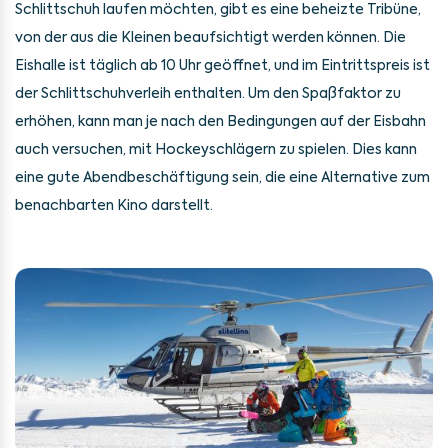
Schlittschuh laufen möchten, gibt es eine beheizte Tribüne,
von der aus die Kleinen beaufsichtigt werden können. Die
Eishalle ist täglich ab 10 Uhr geöffnet, und im Eintrittspreis ist
der Schlittschuhverleih enthalten. Um den Spaßfaktor zu
erhöhen, kann man je nach den Bedingungen auf der Eisbahn
auch versuchen, mit Hockeyschlägern zu spielen. Dies kann
eine gute Abendbeschäftigung sein, die eine Alternative zum
benachbarten Kino darstellt.