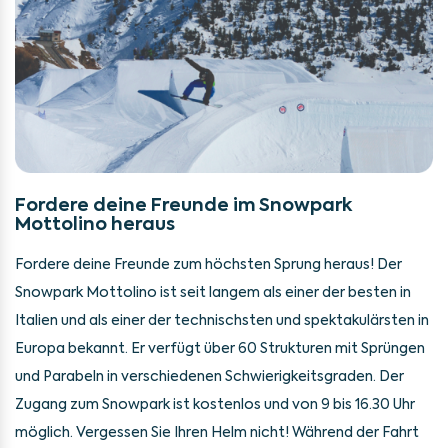
Fordere deine Freunde im Snowpark
Mottolino heraus
Fordere deine Freunde zum höchsten Sprung heraus! Der
Snowpark Mottolino ist seit langem als einer der besten in
Italien und als einer der technischsten und spektakulärsten in
Europa bekannt. Er verfügt über 60 Strukturen mit Sprüngen
und Parabeln in verschiedenen Schwierigkeitsgraden. Der
Zugang zum Snowpark ist kostenlos und von 9 bis 16.30 Uhr
möglich. Vergessen Sie Ihren Helm nicht! Während der Fahrt